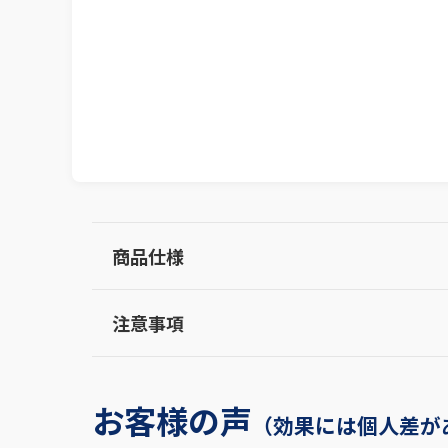
商品仕様
注意事項
お客様の声
（効果には個人差が