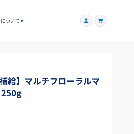
ちについて
補給】マルチフローラルマ
250g