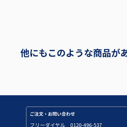
他にもこのような商品が
ご注文・お問い合わせ
フリーダイヤル 0120-496-537