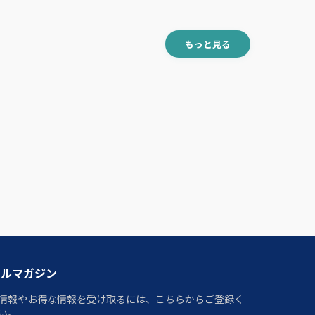
もっと見る
ールマガジン
情報やお得な情報を受け取るには、こちらからご登録く
い。