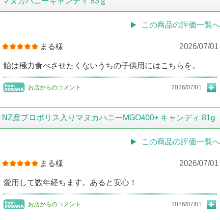
マヌカハニーキャンディ 83ｇ
この商品の評価一覧へ
まる様
2026/07/01
飴は極力食べさせたくないうちの子供用にはこちらを。
お店からのコメント
2026/07/01
NZ産プロポリス入りマヌカハニーMGO400+ キャンディ 81g
この商品の評価一覧へ
まる様
2026/07/01
愛用して数年経ちます。あると安心！
お店からのコメント
2026/07/01