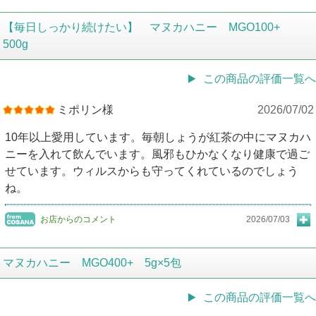
【毎日しっかり続けたい】 マヌカハニー MGO100+
500g
この商品の評価一覧へ
ミポリン様
2026/07/02
10年以上愛用しています。毎朝しょうが紅茶の中にマヌカハ
ニーを入れて飲んでいます。風邪もひかなくなり健康で過ご
せています。ウィルスからも守ってくれているのでしょう
ね。
お店からのコメント
2026/07/03
マヌカハニー MGO400+ 5g×5包
この商品の評価一覧へ