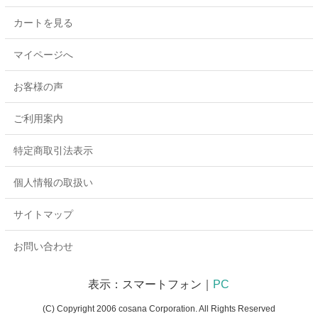
カートを見る
マイページへ
お客様の声
ご利用案内
特定商取引法表示
個人情報の取扱い
サイトマップ
お問い合わせ
表示：スマートフォン｜
PC
(C) Copyright 2006 cosana Corporation. All Rights Reserved