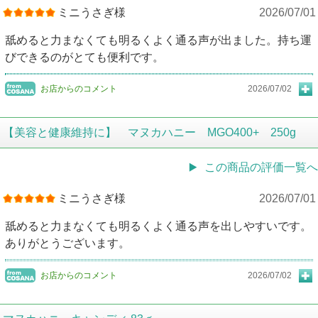
ミニうさぎ様
2026/07/01
舐めると力まなくても明るくよく通る声が出ました。持ち運
びできるのがとても便利です。
お店からのコメント
2026/07/02
【美容と健康維持に】 マヌカハニー MGO400+ 250g
この商品の評価一覧へ
ミニうさぎ様
2026/07/01
舐めると力まなくても明るくよく通る声を出しやすいです。
ありがとうございます。
お店からのコメント
2026/07/02