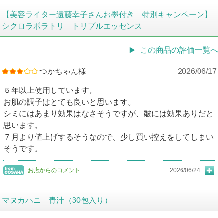
【美容ライター遠藤幸子さんお墨付き 特別キャンペーン】
シクロラボラトリ トリプルエッセンス
この商品の評価一覧へ
つかちゃん様
2026/06/17
５年以上使用しています。
お肌の調子はとても良いと思います。
シミにはあまり効果はなさそうですが、皺には効果ありだと
思います。
７月より値上げするそうなので、少し買い控えをしてしまい
そうです。
お店からのコメント
2026/06/24
マヌカハニー青汁（30包入り）