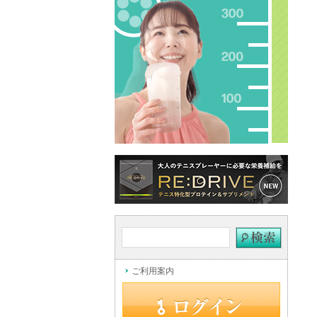
ご利用案内