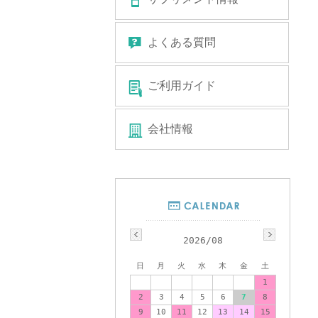
よくある質問
ご利用ガイド
会社情報
2026/08
日
月
火
水
木
金
土
1
2
3
4
5
6
7
8
9
10
11
12
13
14
15