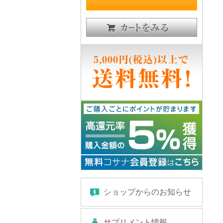
ショップからのお知らせ
サプリメント情報