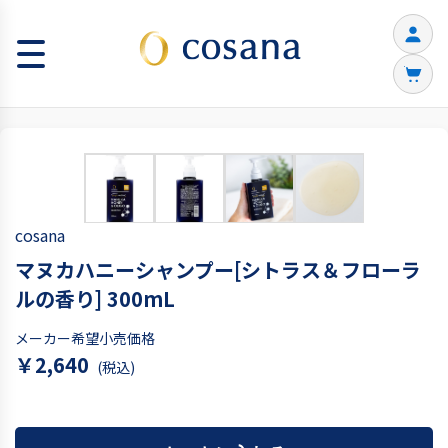
cosana
マヌカハニーシャンプー[シトラス＆フローラ
ルの香り] 300mL
メーカー希望小売価格
￥2,640
(税込)