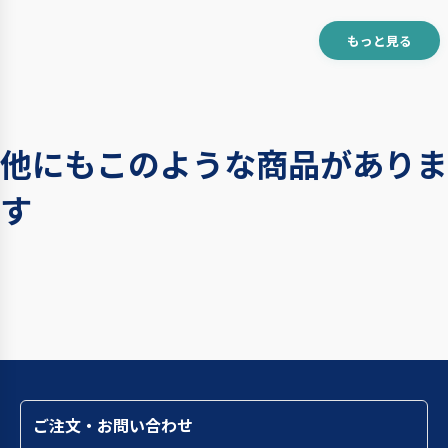
もっと見る
他にもこのような商品がありま
す
ご注文・お問い合わせ