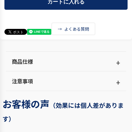
よくある質問
商品仕様
注意事項
お客様の声
（効果には個人差がありま
す）