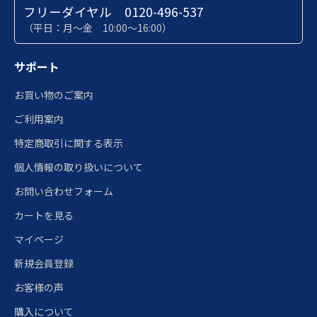
フリーダイヤル 0120-496-537
（平日：月～金 10:00～16:00）
サポート
お買い物のご案内
ご利用案内
特定商取引に関する表示
個人情報の取り扱いについて
お問い合わせフォーム
カートを見る
マイページ
新規会員登録
お客様の声
購入について